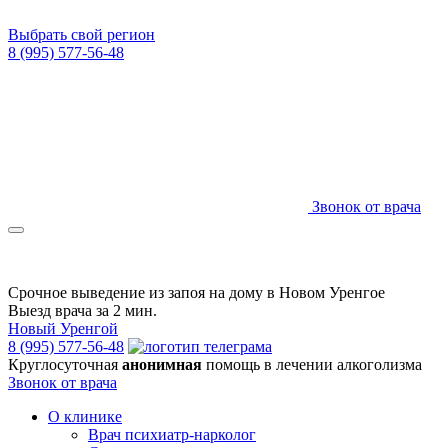
Выбрать свой регион
8 (995) 577-56-48
Звонок от врача
Срочное выведение из запоя на дому в Новом Уренгое
Выезд врача за 2 мин.
Новый Уренгой
8 (995) 577-56-48
Круглосуточная
анонимная
помощь в лечении алкоголизма
Звонок от врача
О клинике
Врач психиатр-нарколог