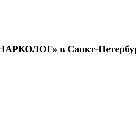
НАРКОЛОГ» в Санкт-Петербу